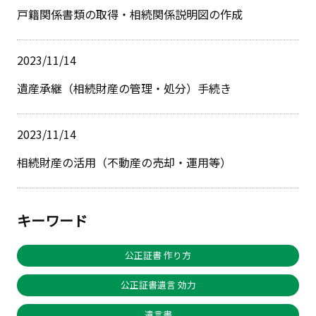
戸籍関係書類の取得・相続関係説明図の作成
2023/11/14
遺産承継（相続財産の管理・処分）手続き
2023/11/14
相続財産の活用（不動産の売却・運用等）
キーワード
公正証書 作り方
公正証書遺言 効力
遺言書