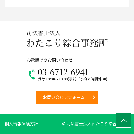
お電話でのお問い合わせ
03-6712-6941
受付:10:00～19:00(事前ご予約で時間外OK)
お問い合わせフォーム
個人情報保護方針
© 司法書士法人わたこり綜合事務所