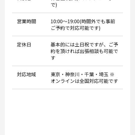
で)
営業時間
10:00～19:00(時間外でも事前
ご予約で対応可能です)
定休日
基本的には土日祝ですが、ご予
約を頂ければ出張相談も可能で
す
対応地域
東京・神奈川・千葉・埼玉 ※
オンラインは全国対応可能です