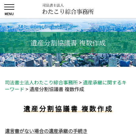
遺産分割協議書 複数作成
司法書士法人わたこり綜合事務所
>
遺産承継に関するキ
ーワード
>
遺産分割協議書 複数作成
遺産分割協議書 複数作成
遺言書がない場合の遺産承継の手続き