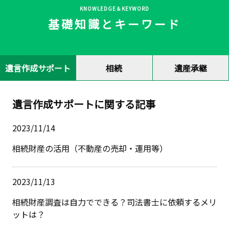
KNOWLEDGE＆KEYWORD
基礎知識とキーワード
遺言作成サポート
相続
遺産承継
遺言作成サポートに関する記事
2023/11/14
相続財産の活用（不動産の売却・運用等）
2023/11/13
相続財産調査は自力でできる？司法書士に依頼するメリ
ットは？