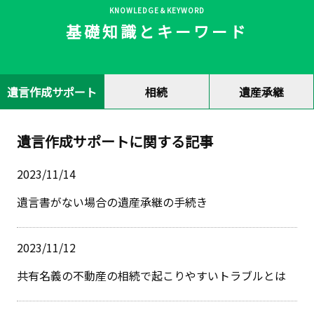
KNOWLEDGE＆KEYWORD
基礎知識とキーワード
遺言作成サポート
相続
遺産承継
遺言作成サポートに関する記事
2023/11/14
遺言書がない場合の遺産承継の手続き
2023/11/12
共有名義の不動産の相続で起こりやすいトラブルとは