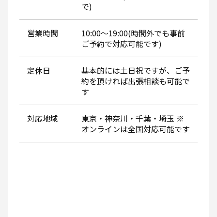
で)
営業時間
10:00～19:00(時間外でも事前
ご予約で対応可能です)
定休日
基本的には土日祝ですが、ご予
約を頂ければ出張相談も可能で
す
対応地域
東京・神奈川・千葉・埼玉 ※
オンラインは全国対応可能です