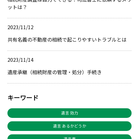
ットは？
2023/11/12
共有名義の不動産の相続で起こりやすいトラブルとは
2023/11/14
遺産承継（相続財産の管理・処分）手続き
キーワード
遺言 効力
遺言 あるかどうか
遺言書