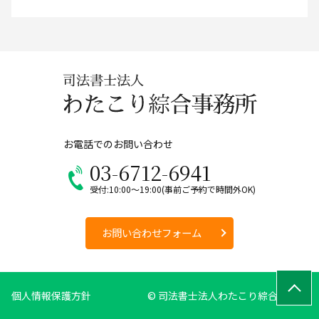
お電話でのお問い合わせ
03-6712-6941
受付:10:00～19:00(事前ご予約で時間外OK)
お問い合わせフォーム
個人情報保護方針
© 司法書士法人わたこり綜合事務所