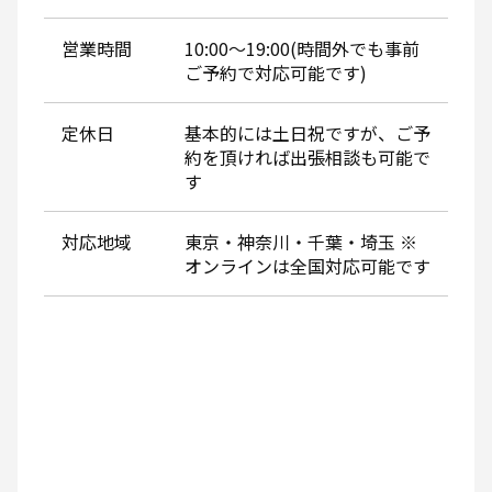
営業時間
10:00～19:00(時間外でも事前
ご予約で対応可能です)
定休日
基本的には土日祝ですが、ご予
約を頂ければ出張相談も可能で
す
対応地域
東京・神奈川・千葉・埼玉 ※
オンラインは全国対応可能です