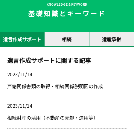
KNOWLEDGE＆KEYWORD
基礎知識とキーワード
遺言作成サポート
相続
遺産承継
遺言作成サポートに関する記事
2023/11/14
戸籍関係書類の取得・相続関係説明図の作成
2023/11/14
相続財産の活用（不動産の売却・運用等）