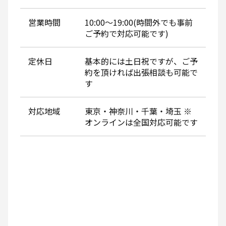
営業時間
10:00～19:00(時間外でも事前
ご予約で対応可能です)
定休日
基本的には土日祝ですが、ご予
約を頂ければ出張相談も可能で
す
対応地域
東京・神奈川・千葉・埼玉 ※
オンラインは全国対応可能です