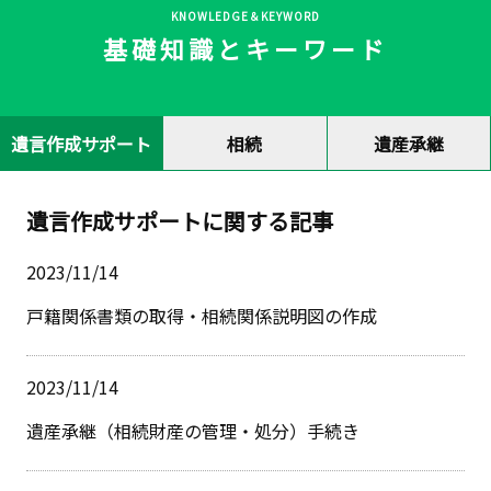
KNOWLEDGE＆KEYWORD
基礎知識とキーワード
遺言作成サポート
相続
遺産承継
遺言作成サポートに関する記事
2023/11/14
戸籍関係書類の取得・相続関係説明図の作成
2023/11/14
遺産承継（相続財産の管理・処分）手続き