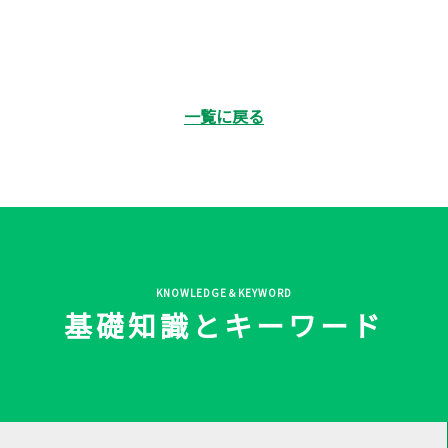
一覧に戻る
KNOWLEDGE＆KEYWORD
基礎知識とキーワード