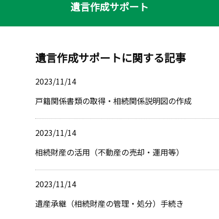
遺言作成サポート
遺言作成サポートに関する記事
2023/11/14
戸籍関係書類の取得・相続関係説明図の作成
2023/11/14
相続財産の活用（不動産の売却・運用等）
2023/11/14
遺産承継（相続財産の管理・処分）手続き