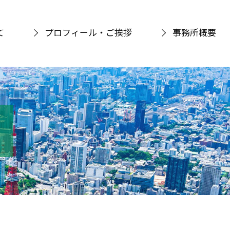
て
プロフィール・ご挨拶
事務所概要