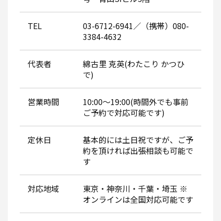
TEL
03-6712-6941／（携帯）080-
3384-4632
代表者
綿古里 克英(わたこり かつひ
で)
営業時間
10:00～19:00(時間外でも事前
ご予約で対応可能です)
定休日
基本的には土日祝ですが、ご予
約を頂ければ出張相談も可能で
す
対応地域
東京・神奈川・千葉・埼玉 ※
オンラインは全国対応可能です