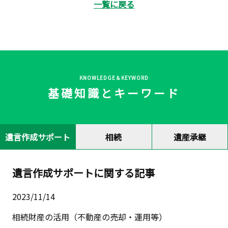
一覧に戻る
KNOWLEDGE＆KEYWORD
基礎知識とキーワード
遺言作成サポート
相続
遺産承継
遺言作成サポートに関する記事
2023/11/14
相続財産の活用（不動産の売却・運用等）