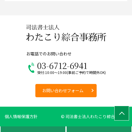
お電話でのお問い合わせ
03-6712-6941
受付:10:00～19:00(事前ご予約で時間外OK)
お問い合わせフォーム
個人情報保護方針
© 司法書士法人わたこり綜合事務所