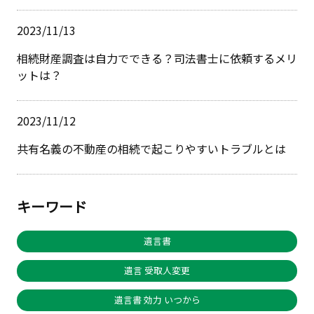
2023/11/13
相続財産調査は自力でできる？司法書士に依頼するメリ
ットは？
2023/11/12
共有名義の不動産の相続で起こりやすいトラブルとは
キーワード
遺言書
遺言 受取人変更
遺言書 効力 いつから