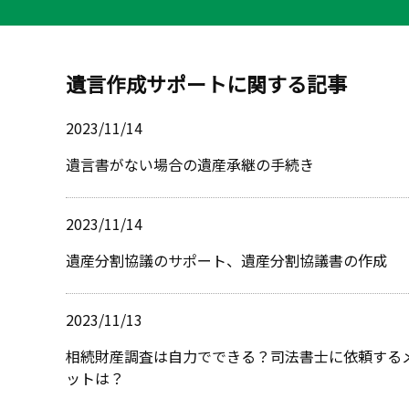
遺言作成サポートに関する記事
2023/11/14
遺言書がない場合の遺産承継の手続き
2023/11/14
遺産分割協議のサポート、遺産分割協議書の作成
2023/11/13
相続財産調査は自力でできる？司法書士に依頼する
ットは？