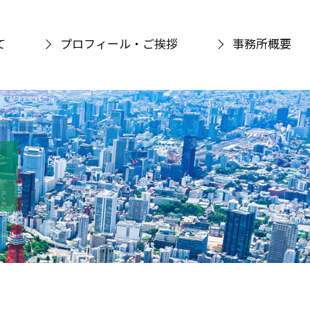
て
プロフィール・ご挨拶
事務所概要