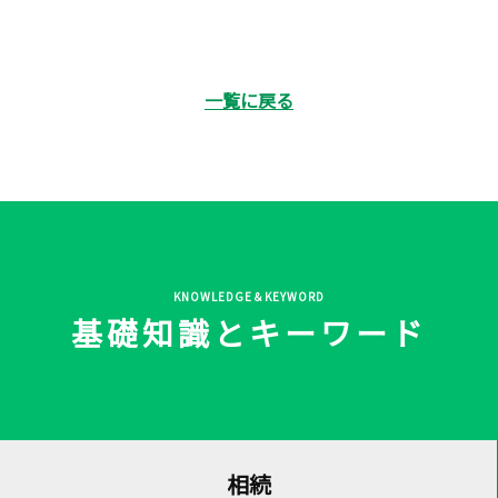
一覧に戻る
KNOWLEDGE＆KEYWORD
基礎知識とキーワード
相続