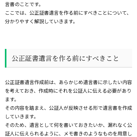
言書のことです。
ここでは、公正証書遺言を作る前にすべきことについて、
分かりやすく解説していきます。
公正証書遺言を作る前にすべきこと
公正証書遺言作成前は、あらかじめ遺言書に示したい内容
を考えておき、作成時にそれを公証人に伝える必要があり
ます。
その内容を踏まえ、公証人が反映させる形で遺言書を作成
していきます。
そのため、遺言として何を書いておきたいか、漏れなく公
証人に伝えられるように、メモ書きのようなものを用意し