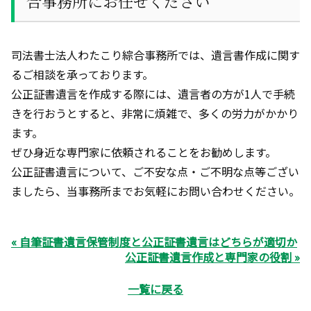
合事務所にお任せください
司法書士法人わたこり綜合事務所では、遺言書作成に関す
るご相談を承っております。
公正証書遺言を作成する際には、遺言者の方が
1
人で手続
きを行おうとすると、非常に煩雑で、多くの労力がかかり
ます。
ぜひ身近な専門家に依頼されることをお勧めします。
公正証書遺言について、ご不安な点・ご不明な点等ござい
ましたら、当事務所までお気軽にお問い合わせください。
« 自筆証書遺言保管制度と公正証書遺言はどちらが適切か
公正証書遺言作成と専門家の役割 »
一覧に戻る