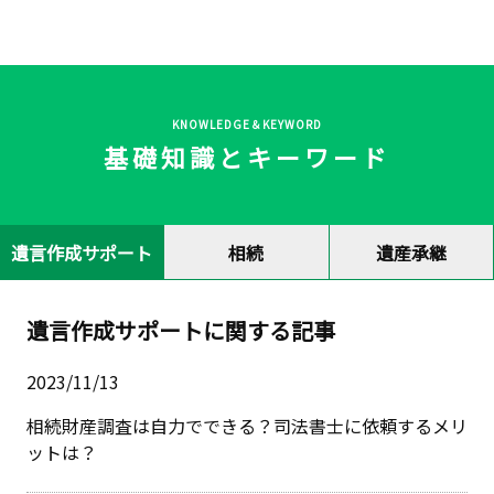
KNOWLEDGE＆KEYWORD
基礎知識とキーワード
遺言作成サポート
相続
遺産承継
遺言作成サポートに関する記事
2023/11/13
相続財産調査は自力でできる？司法書士に依頼するメリ
ットは？