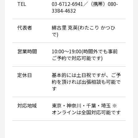
TEL
03-6712-6941／（携帯）080-
3384-4632
代表者
綿古里 克英(わたこり かつひ
で)
営業時間
10:00～19:00(時間外でも事前
ご予約で対応可能です)
定休日
基本的には土日祝ですが、ご予
約を頂ければ出張相談も可能で
す
対応地域
東京・神奈川・千葉・埼玉 ※
オンラインは全国対応可能です