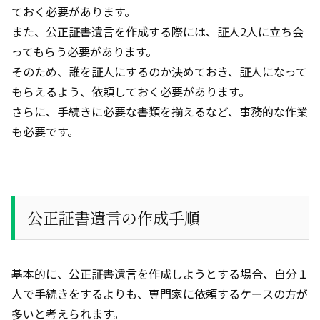
ておく必要があります。
また、公正証書遺言を作成する際には、証人
2
人に立ち会
ってもらう必要があります。
そのため、誰を証人にするのか決めておき、証人になって
もらえるよう、依頼しておく必要があります。
さらに、手続きに必要な書類を揃えるなど、事務的な作業
も必要です。
公正証書遺言の作成手順
基本的に、公正証書遺言を作成しようとする場合、自分１
人で手続きをするよりも、専門家に依頼するケースの方が
多いと考えられます。