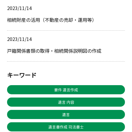
2023/11/14
相続財産の活用（不動産の売却・運用等）
2023/11/14
戸籍関係書類の取得・相続関係説明図の作成
キーワード
要件 遺言作成
遺言 内容
遺言
遺言書作成 司法書士