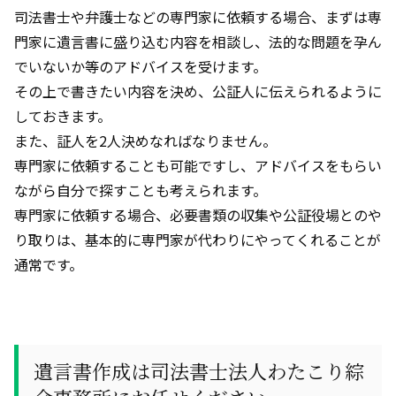
司法書士や弁護士などの専門家に依頼する場合、まずは専
門家に遺言書に盛り込む内容を相談し、法的な問題を孕ん
でいないか等のアドバイスを受けます。
その上で書きたい内容を決め、公証人に伝えられるように
しておきます。
また、証人を
2
人決めなればなりません。
専門家に依頼することも可能ですし、アドバイスをもらい
ながら自分で探すことも考えられます。
専門家に依頼する場合、必要書類の収集や公証役場とのや
り取りは、基本的に専門家が代わりにやってくれることが
通常です。
遺言書作成は司法書士法人わたこり綜