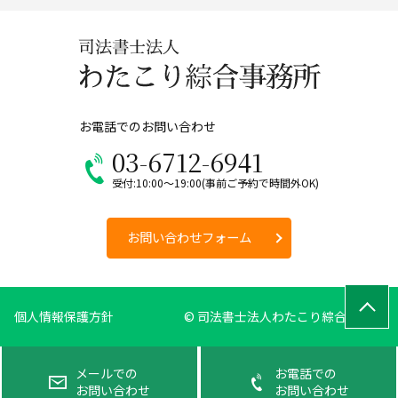
お電話でのお問い合わせ
03-6712-6941
受付:10:00～19:00(事前ご予約で時間外OK)
お問い合わせフォーム
個人情報保護方針
© 司法書士法人わたこり綜合事務所
メールでの
お電話での
お問い合わせ
お問い合わせ