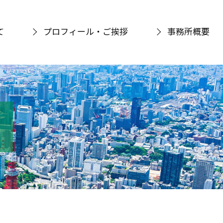
て
プロフィール・ご挨拶
事務所概要