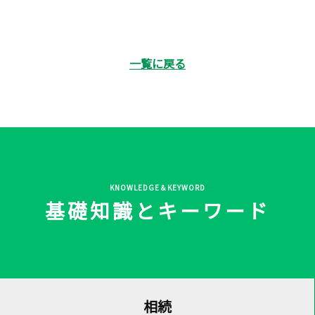
一覧に戻る
KNOWLEDGE＆KEYWORD
基礎知識とキーワード
相続