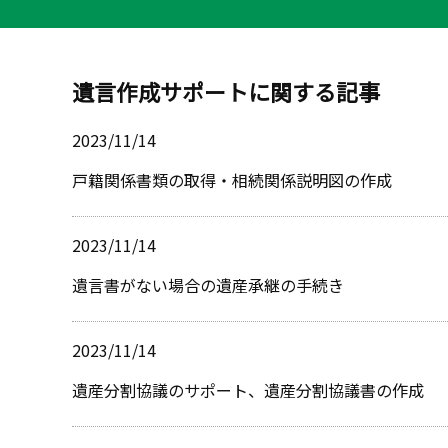
遺言作成サポートに関する記事
2023/11/14
戸籍関係書類の取得・相続関係説明図の作成
2023/11/14
遺言書がない場合の遺産承継の手続き
2023/11/14
遺産分割協議のサポート、遺産分割協議書の作成