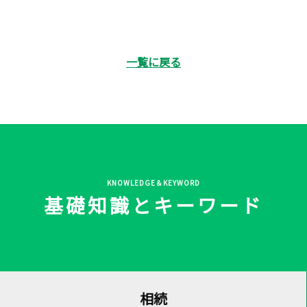
一覧に戻る
KNOWLEDGE＆KEYWORD
基礎知識とキーワード
相続