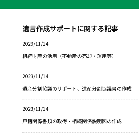
遺言作成サポートに関する記事
2023/11/14
相続財産の活用（不動産の売却・運用等）
2023/11/14
遺産分割協議のサポート、遺産分割協議書の作成
2023/11/14
戸籍関係書類の取得・相続関係説明図の作成