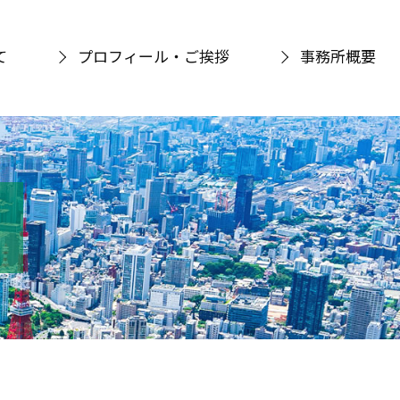
て
プロフィール・ご挨拶
事務所概要