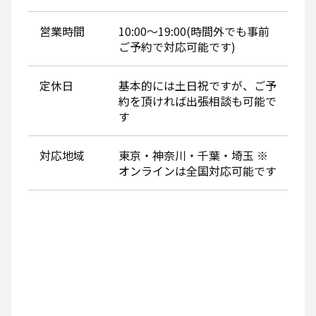
営業時間
10:00～19:00(時間外でも事前
ご予約で対応可能です)
定休日
基本的には土日祝ですが、ご予
約を頂ければ出張相談も可能で
す
対応地域
東京・神奈川・千葉・埼玉 ※
オンラインは全国対応可能です