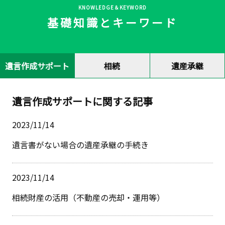
KNOWLEDGE＆KEYWORD
基礎知識とキーワード
遺言作成サポート
相続
遺産承継
遺言作成サポートに関する記事
2023/11/14
遺言書がない場合の遺産承継の手続き
2023/11/14
相続財産の活用（不動産の売却・運用等）